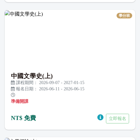
學分班
中國文學史(上)
課程期間：
2026-09-07
-
2027-01-15
報名日期：
2026-06-11
-
2026-06-15
準備開課
NT$ 免費
立即報名