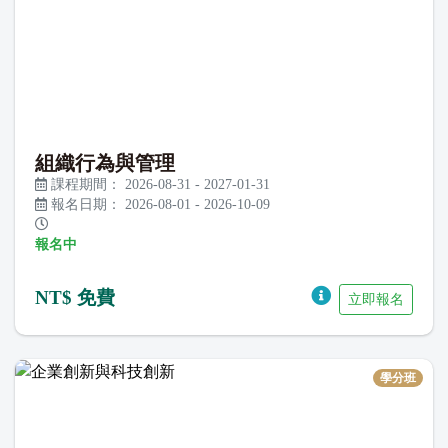
組織行為與管理
課程期間：
2026-08-31
-
2027-01-31
報名日期：
2026-08-01
-
2026-10-09
報名中
NT$ 免費
立即報名
學分班