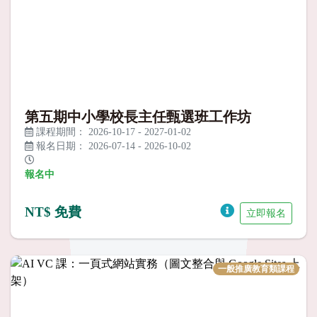
第五期中小學校長主任甄選班工作坊
課程期間：
2026-10-17
-
2027-01-02
報名日期：
2026-07-14
-
2026-10-02
報名中
NT$ 免費
立即報名
一般推廣教育類課程