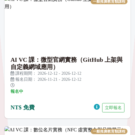
一般推廣教育類課程
AI VC 課：微型官網實務（GitHub 上架與
自定義網域應用）
課程期間：
2026-12-12
-
2026-12-12
報名日期：
2026-11-21
-
2026-12-12
報名中
NT$ 免費
立即報名
一般推廣教育類課程