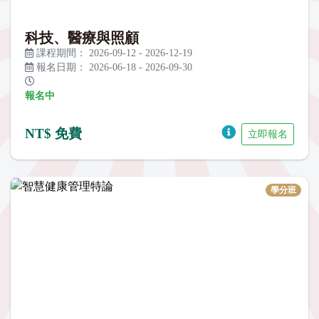
科技、醫療與照顧
課程期間：
2026-09-12
-
2026-12-19
報名日期：
2026-06-18
-
2026-09-30
報名中
NT$ 免費
立即報名
學分班