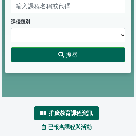
課程類別
搜尋
推廣教育課程資訊
已報名課程與活動