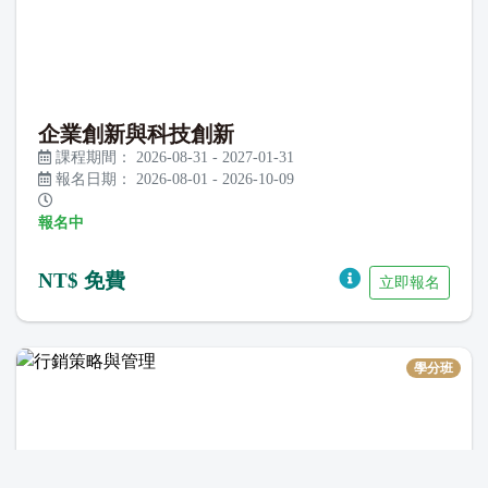
企業創新與科技創新
課程期間：
2026-08-31
-
2027-01-31
報名日期：
2026-08-01
-
2026-10-09
報名中
NT$ 免費
立即報名
學分班