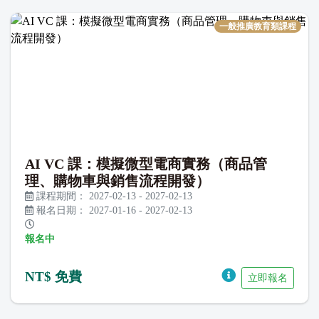
一般推廣教育類課程
AI VC 課：模擬微型電商實務（商品管
理、購物車與銷售流程開發）
課程期間：
2027-02-13
-
2027-02-13
報名日期：
2027-01-16
-
2027-02-13
報名中
NT$ 免費
立即報名