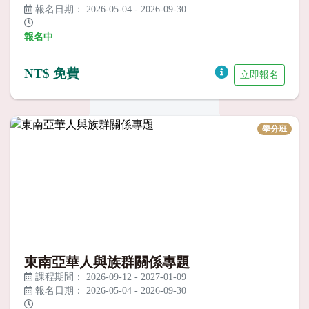
報名日期：
2026-05-04
-
2026-09-30
報名中
NT$ 免費
立即報名
學分班
東南亞華人與族群關係專題
課程期間：
2026-09-12
-
2027-01-09
報名日期：
2026-05-04
-
2026-09-30