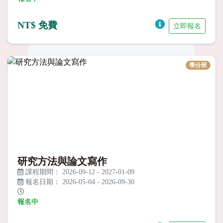
NT$ 免費
立即報名
學分班
研究方法與論文寫作
課程期間：
2026-09-12
-
2027-01-09
報名日期：
2026-05-04
-
2026-09-30
報名中