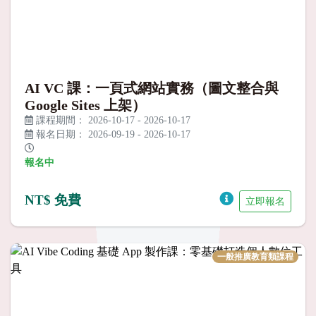
AI VC 課：一頁式網站實務（圖文整合與
Google Sites 上架）
課程期間：
2026-10-17
-
2026-10-17
報名日期：
2026-09-19
-
2026-10-17
報名中
NT$ 免費
立即報名
一般推廣教育類課程