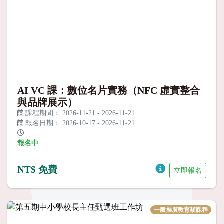
AI VC 課：數位名片實務（NFC 虛實整合
與品牌展示）
課程期間：
2026-11-21
-
2026-11-21
報名日期：
2026-10-17
-
2026-11-21
報名中
NT$ 免費
立即報名
一般推廣教育類課程