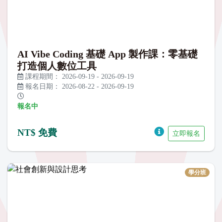
AI Vibe Coding 基礎 App 製作課：零基礎
打造個人數位工具
課程期間：
2026-09-19
-
2026-09-19
報名日期：
2026-08-22
-
2026-09-19
報名中
NT$ 免費
立即報名
學分班