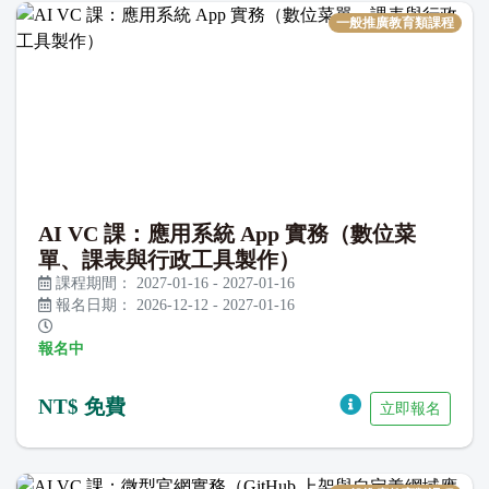
一般推廣教育類課程
AI VC 課：應用系統 App 實務（數位菜
單、課表與行政工具製作）
課程期間：
2027-01-16
-
2027-01-16
報名日期：
2026-12-12
-
2027-01-16
報名中
NT$ 免費
立即報名