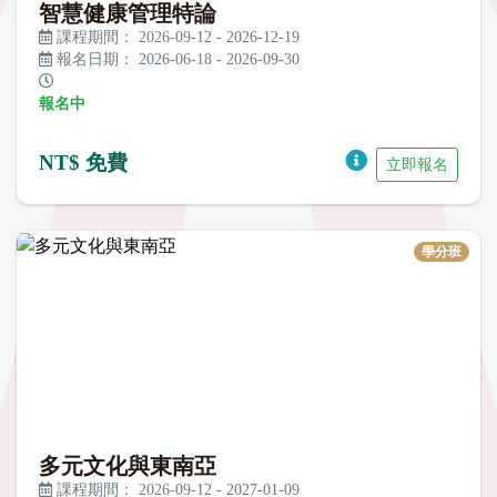
智慧健康管理特論
課程期間：
2026-09-12
-
2026-12-19
報名日期：
2026-06-18
-
2026-09-30
報名中
NT$ 免費
立即報名
學分班
多元文化與東南亞
課程期間：
2026-09-12
-
2027-01-09