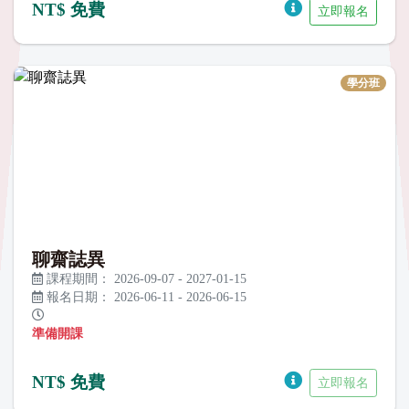
NT$ 免費
立即報名
學分班
聊齋誌異
課程期間：
2026-09-07
-
2027-01-15
報名日期：
2026-06-11
-
2026-06-15
準備開課
NT$ 免費
立即報名