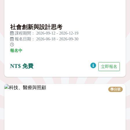
社會創新與設計思考
課程期間：
2026-09-12
-
2026-12-19
報名日期：
2026-06-18
-
2026-09-30
報名中
NT$ 免費
立即報名
學分班