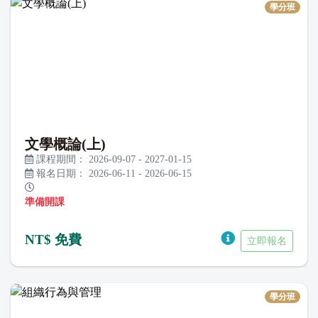
學分班
文學概論(上)
課程期間：
2026-09-07
-
2027-01-15
報名日期：
2026-06-11
-
2026-06-15
準備開課
NT$ 免費
立即報名
學分班